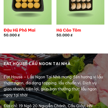
Đậu Hũ Phô Mai
Há Cảo Tôm
50.000
₫
50.000
₫
EAT HOUSE LẨU NGON TẠI NHÀ
Eat House – Lẩu Ngon Tại Nhà mang đến hương vị lẩu
thơm ngon, đa dạng topping, lẩu chuẩn vị. Dịch vụ
giao nhanh, tiện lợi, giúp bạn thưởng thức lẩu ngon
ngay tại nhà!
Địa chỉ: 19 Ngõ 20 Nguyễn Chánh, Cầu Giấy, HN