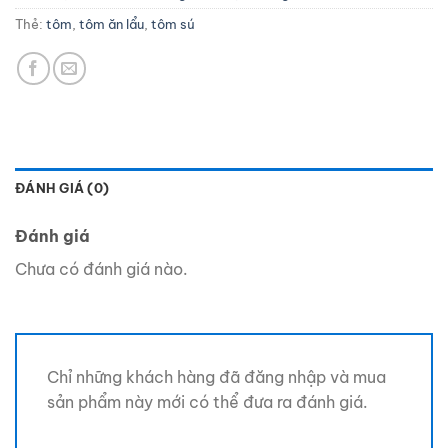
Thẻ:
tôm
,
tôm ăn lẩu
,
tôm sú
ĐÁNH GIÁ (0)
Đánh giá
Chưa có đánh giá nào.
Chỉ những khách hàng đã đăng nhập và mua
sản phẩm này mới có thể đưa ra đánh giá.