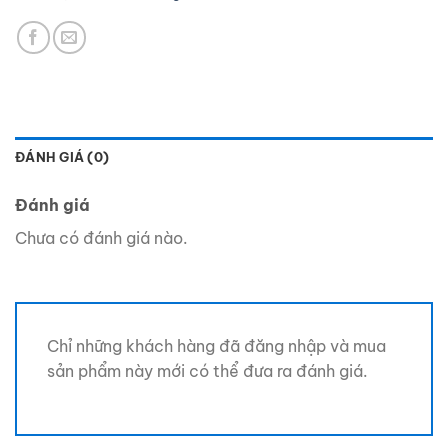
ĐÁNH GIÁ (0)
Đánh giá
Chưa có đánh giá nào.
Chỉ những khách hàng đã đăng nhập và mua
sản phẩm này mới có thể đưa ra đánh giá.