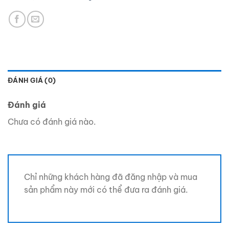
ĐÁNH GIÁ (0)
Đánh giá
Chưa có đánh giá nào.
Chỉ những khách hàng đã đăng nhập và mua
sản phẩm này mới có thể đưa ra đánh giá.